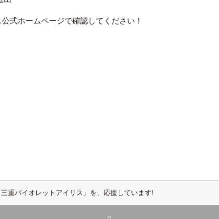
ス公式ホームページで確認してください！
三重バイオレットアイリス」を、応援しています!