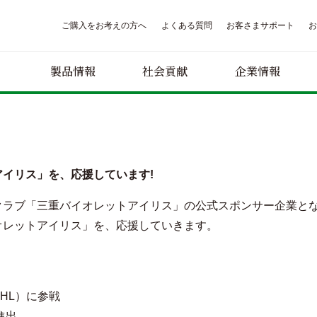
ご購入をお考えの方へ
よくある質問
お客さまサポート
製品情報
社会貢献
企業情報
イリス」を、応援しています!
クラブ「三重バイオレットアイリス」の公式スポンサー企業とな
オレットアイリス」を、応援していきます。
JHL）に参戦
進出