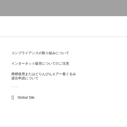
コンプライアンスの取り組みについて
インターネット販売についてのご注意
商標使用またはどりんぴんエアー着ぐるみ
貸出申請について
Global Site