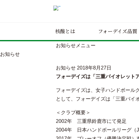
核酸とは
フォーデイズ品質
お知らせメニュー
お知らせ
お知らせ
2018年8月27日
フォーデイズは「三重バイオレットア
フォーデイズは、女子ハンドボール
として、フォーデイズは「三重バイ
＜クラブ概要＞
2002年 三重県鈴鹿市にて発足
2004年 日本ハンドボールリーグ（
2017年 プレーオフ（優勝決定戦）