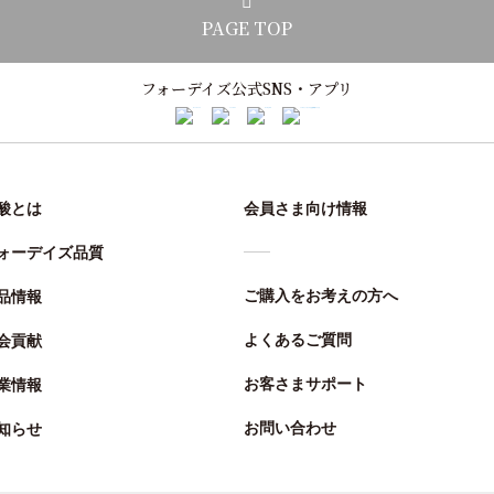
PAGE TOP
フォーデイズ公式SNS・アプリ
酸とは
会員さま向け情報
ォーデイズ品質
ご購入をお考えの方へ
品情報
よくあるご質問
会貢献
お客さまサポート
業情報
お問い合わせ
知らせ