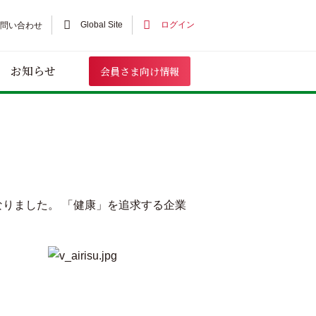
Global Site
ログイン
お問い合わせ
お知らせ
会員さま向け情報
りました。 「健康」を追求する企業