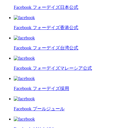
Facebook フォーデイズ日本公式
Facebook フォーデイズ香港公式
Facebook フォーデイズ台湾公式
Facebook フォーデイズマレーシア公式
Facebook フォーデイズ採用
Facebook プールジュール