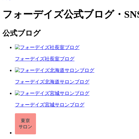
フォーデイズ公式ブログ・SN
公式ブログ
フォーデイズ社長室ブログ
フォーデイズ北海道サロンブログ
フォーデイズ宮城サロンブログ