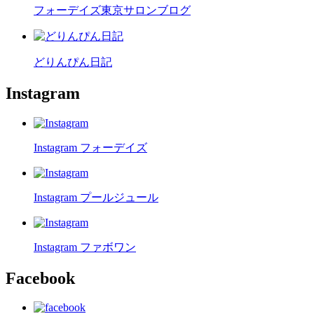
フォーデイズ東京サロンブログ
どりんぴん日記
Instagram
Instagram フォーデイズ
Instagram プールジュール
Instagram ファボワン
Facebook