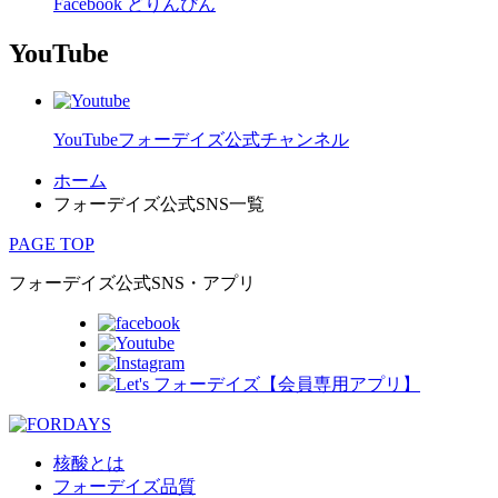
Facebook どりんぴん
YouTube
YouTubeフォーデイズ公式チャンネル
ホーム
フォーデイズ公式SNS一覧
PAGE TOP
フォーデイズ公式SNS・アプリ
核酸とは
フォーデイズ品質